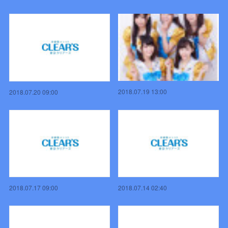
2018.07.19 13:00
2018.07.20 09:00
2018.07.17 09:00
2018.07.14 02:40