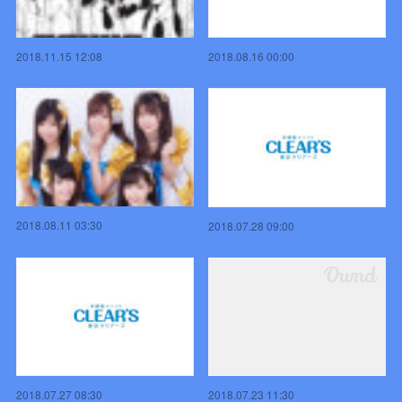
2018.11.15 12:08
2018.08.16 00:00
2018.08.11 03:30
2018.07.28 09:00
2018.07.23 11:30
2018.07.27 08:30