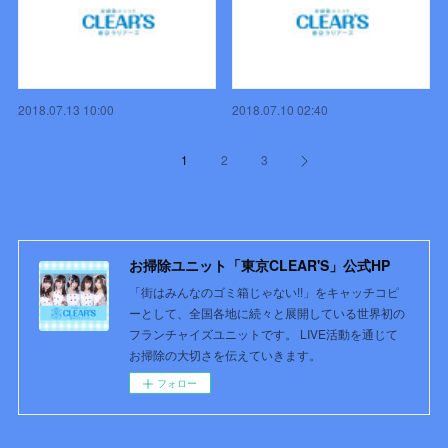
2018.07.13 10:00
2018.07.10 02:40
1
2
3
お掃除ユニット「東京CLEAR'S」公式HP
「街はみんなのゴミ箱じゃない!!」をキャッチコピ
ーとして、全国各地に続々と展開している世界初の
フランチャイズユニットです。 LIVE活動を通じて
お掃除の大切さを伝えていきます。
フォロー