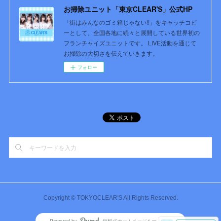
お掃除ユニット「東京CLEAR'S」公式HP
「街はみんなのゴミ箱じゃない!!」をキャッチコピ
ーとして、全国各地に続々と展開している世界初の
フランチャイズユニットです。 LIVE活動を通じて
お掃除の大切さを伝えていきます。
フォロー
Copyright © TOKYOCLEAR'S All Rights Reserved.