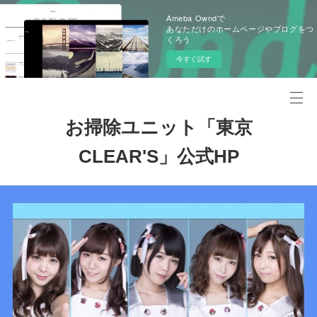
Ameba Owndで
あなただけのホームページやブログをつ
くろう
今すぐ試す
お掃除ユニット「東京
CLEAR'S」公式HP