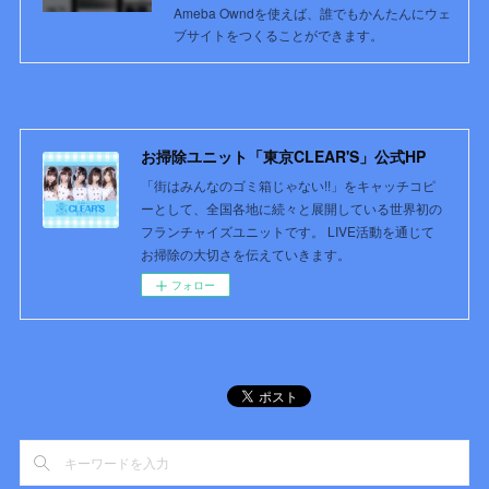
Ameba Owndを使えば、誰でもかんたんにウェ
ブサイトをつくることができます。
お掃除ユニット「東京CLEAR'S」公式HP
「街はみんなのゴミ箱じゃない!!」をキャッチコピ
ーとして、全国各地に続々と展開している世界初の
フランチャイズユニットです。 LIVE活動を通じて
お掃除の大切さを伝えていきます。
フォロー