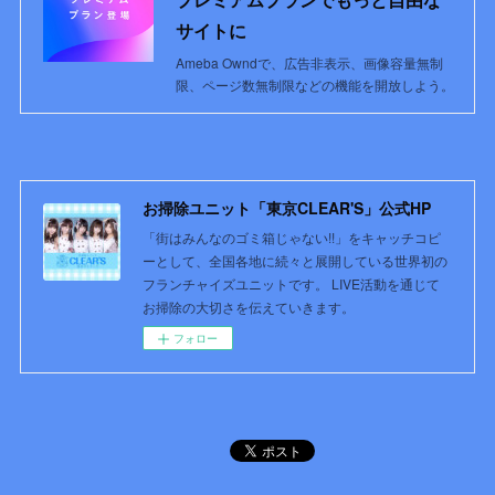
サイトに
Ameba Owndで、広告非表示、画像容量無制
限、ページ数無制限などの機能を開放しよう。
お掃除ユニット「東京CLEAR'S」公式HP
「街はみんなのゴミ箱じゃない!!」をキャッチコピ
ーとして、全国各地に続々と展開している世界初の
フランチャイズユニットです。 LIVE活動を通じて
お掃除の大切さを伝えていきます。
フォロー