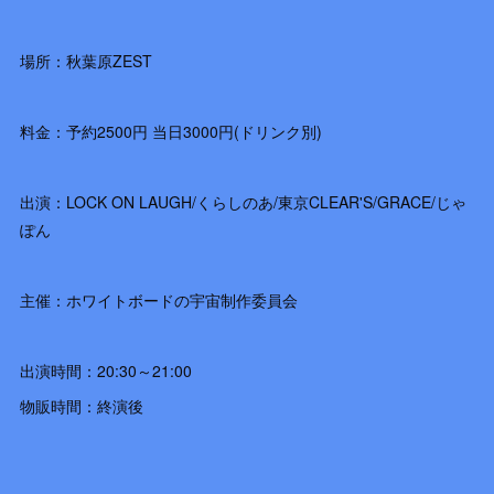
場所：秋葉原ZEST
料金：予約2500円 当日3000円(ドリンク別)
出演：LOCK ON LAUGH/くらしのあ/東京CLEAR'S/GRACE/じゃ
ぽん
主催：ホワイトボードの宇宙制作委員会
出演時間：20:30～21:00
物販時間：終演後