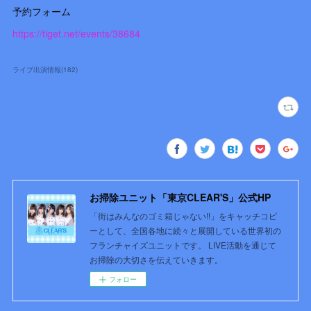
予約フォーム
https://tiget.net/events/38684
ライブ出演情報
(
182
)
お掃除ユニット「東京CLEAR'S」公式HP
「街はみんなのゴミ箱じゃない!!」をキャッチコピ
ーとして、全国各地に続々と展開している世界初の
フランチャイズユニットです。 LIVE活動を通じて
お掃除の大切さを伝えていきます。
フォロー