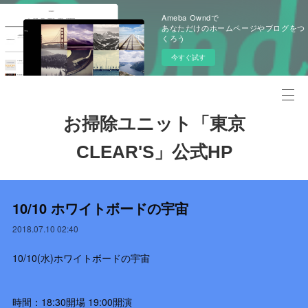
Ameba Owndで
あなただけのホームページやブログをつ
くろう
今すぐ試す
お掃除ユニット「東京
CLEAR'S」公式HP
10/10 ホワイトボードの宇宙
2018.07.10 02:40
10/10(水)ホワイトボードの宇宙
時間：18:30開場 19:00開演