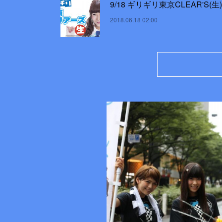
9/18 ギリギリ東京CLEAR'S(生)
2018.06.18 02:00