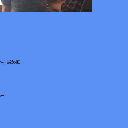
生) 最終回
生)