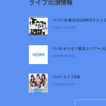
ライブ出演情報
11/17.18 東京CLEAR'Sラス
2018.11.15 12:08
11/16 ギリギリ東京クリアーズ(
2018.08.16 00:00
11/11 ライブ2本
2018.08.11 03:30