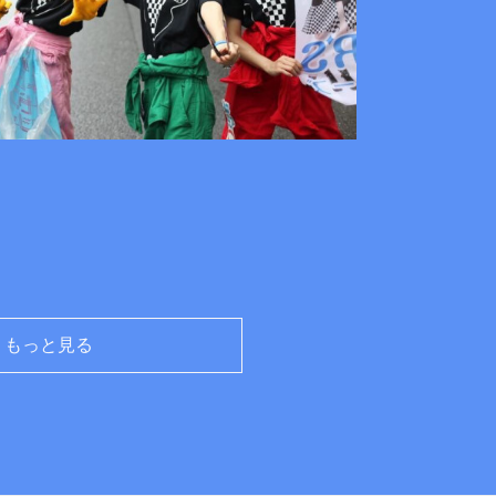
もっと見る