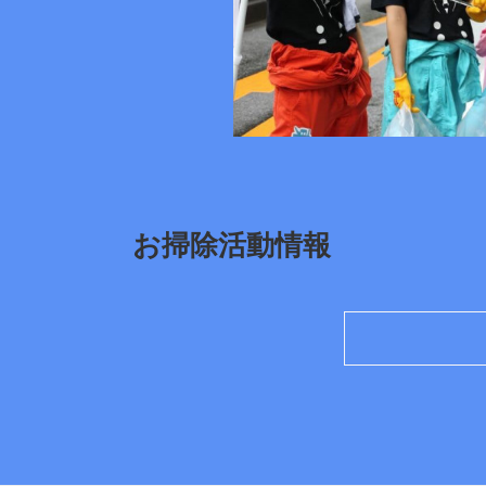
お掃除活動情報