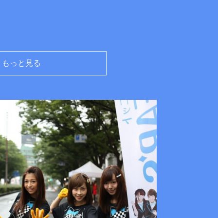
もっと見る