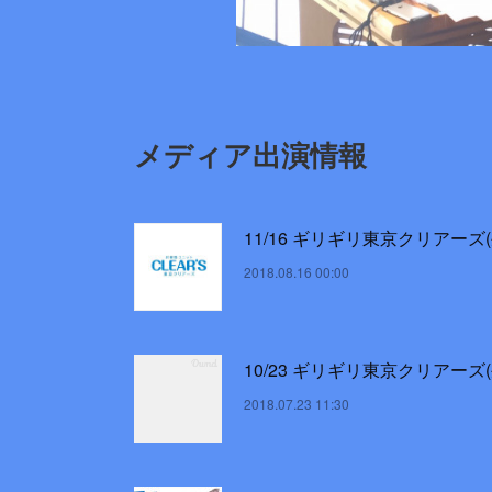
メディア出演情報
11/16 ギリギリ東京クリアーズ(
2018.08.16 00:00
10/23 ギリギリ東京クリアーズ(
2018.07.23 11:30