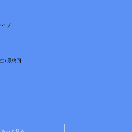
トライブ
生) 最終回
もっと見る