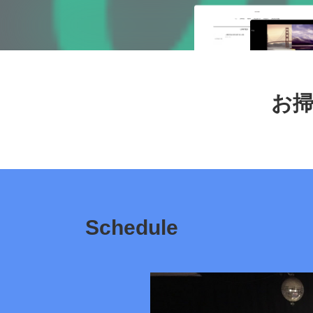
お掃
Schedule