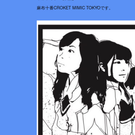
麻布十番CROKET MIMIC TOKYOです。