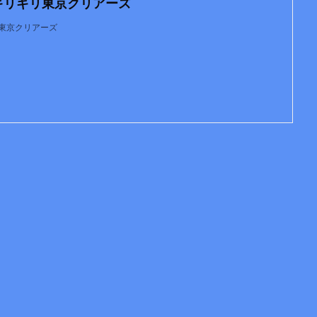
 - ギリギリ東京クリアーズ
リギリ東京クリアーズ