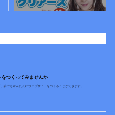
トをつくってみませんか
使えば、誰でもかんたんにウェブサイトをつくることができます。