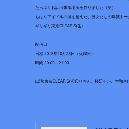
たっぷりお話出来る場所を作りました（笑）
もはやアイドルの域を超えた、彼女たちの爆笑トー
ギリギリ東京CLEAR'S(生)
配信日
日程 2018年10月23日（火曜日）
時間 20:00～21:00
出演:東京CLEAR'S(沢辺りおん、軽辺るか、大和さゆ