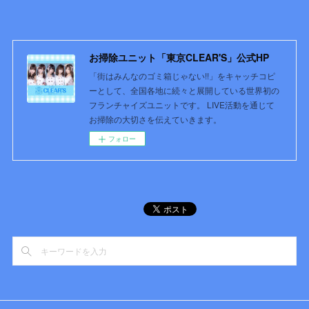
お掃除ユニット「東京CLEAR'S」公式HP
「街はみんなのゴミ箱じゃない!!」をキャッチコピ
ーとして、全国各地に続々と展開している世界初の
フランチャイズユニットです。 LIVE活動を通じて
お掃除の大切さを伝えていきます。
フォロー