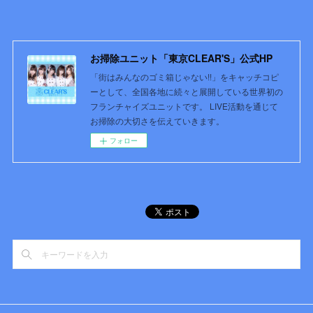
お掃除ユニット「東京CLEAR'S」公式HP
「街はみんなのゴミ箱じゃない!!」をキャッチコピ
ーとして、全国各地に続々と展開している世界初の
フランチャイズユニットです。 LIVE活動を通じて
お掃除の大切さを伝えていきます。
フォロー