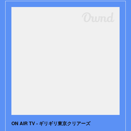
ON AIR TV - ギリギリ東京クリアーズ