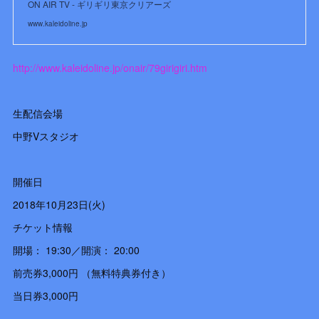
ON AIR TV - ギリギリ東京クリアーズ
www.kaleidoline.jp
http://www.kaleidoline.jp/onair/79girigiri.htm
生配信会場
中野Vスタジオ
開催日
2018年10月23日(火)
チケット情報
開場： 19:30／開演： 20:00
前売券3,000円 （無料特典券付き）
当日券3,000円