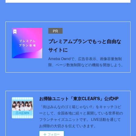
PR
プレミアムプランでもっと自由な
サイトに
Ameba Owndで、広告非表示、画像容量無制
限、ページ数無制限などの機能を開放しよう。
お掃除ユニット「東京CLEAR'S」公式HP
「街はみんなのゴミ箱じゃない!!」をキャッチコピ
ーとして、全国各地に続々と展開している世界初の
フランチャイズユニットです。 LIVE活動を通じて
お掃除の大切さを伝えていきます。
フォロー