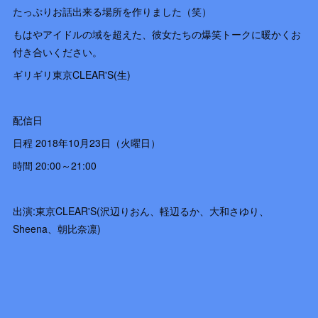
たっぷりお話出来る場所を作りました（笑）
もはやアイドルの域を超えた、彼女たちの爆笑トークに暖かくお
付き合いください。
ギリギリ東京CLEAR'S(生)
配信日
日程 2018年10月23日（火曜日）
時間 20:00～21:00
出演:東京CLEAR'S(沢辺りおん、軽辺るか、大和さゆり、
Sheena、朝比奈凛)